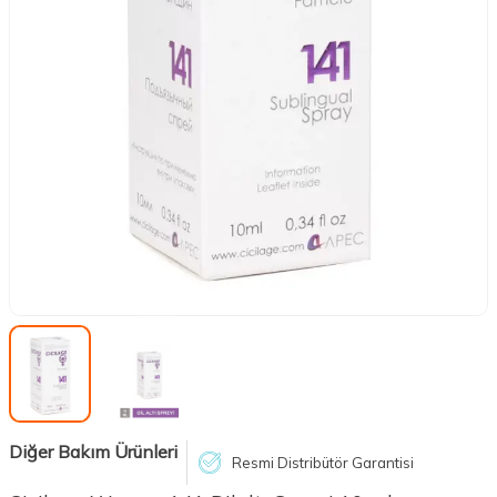
Diğer Bakım Ürünleri
Resmi Distribütör Garantisi