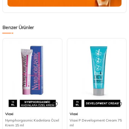
Benzer Ürünler
Viaxi
Viaxi
Nymphorgasmic Kadınlara Özel
Viaxi P Development Cream 75
Krem 15 ml
ml