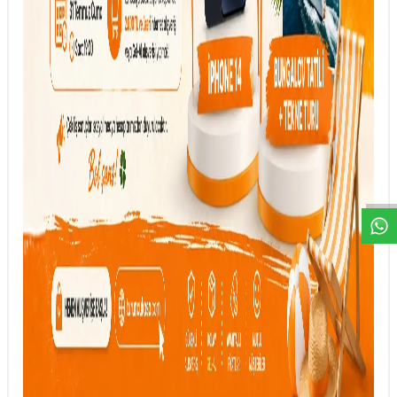
DESTEK