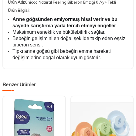
Ürün Adı:
Chicco Natural Feeling Biberon Emziği 0 Ay+ Tekli
Ürün Bilgisi:
Anne göğsünden emiyormuş hissi verir ve bu
sayede karıştırma yada tercih etmeyi engeller
.
Maksimum esneklik ve bükülebilirlik sağlar.
Bebeğin gelişimini en doğal şekilde takip eden eşsiz
biberon serisi.
Tıpkı anne göğsü gibi bebeğin emme hareketi
değişimlerine doğal olarak uyum gösterir.
Benzer Ürünler