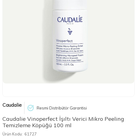
Caudalie
Resmi Distribütör Garantisi
Caudalie Vinoperfect İşıltı Verici Mikro Peeling
Temizleme Köpüğü 100 ml
Ürün Kodu:
61727