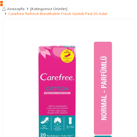
Anasayfa
[Kategorisiz Ürünler]
Carefree Refresh Breathable Fresh Günlük Ped 20 Adet