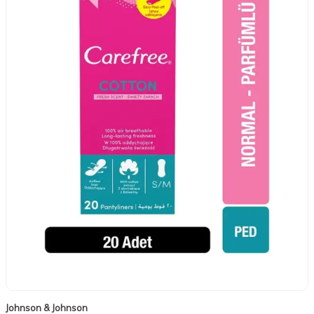
Johnson & Johnson