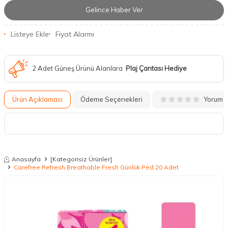
Gelince Haber Ver
Listeye Ekle
Fiyat Alarmı
2 Adet Güneş Ürünü Alanlara
Plaj Çantası Hediye
Yorum
Ürün Açıklaması
Ödeme Seçenekleri
Anasayfa
[Kategorisiz Ürünler]
Carefree Refresh Breathable Fresh Günlük Ped 20 Adet