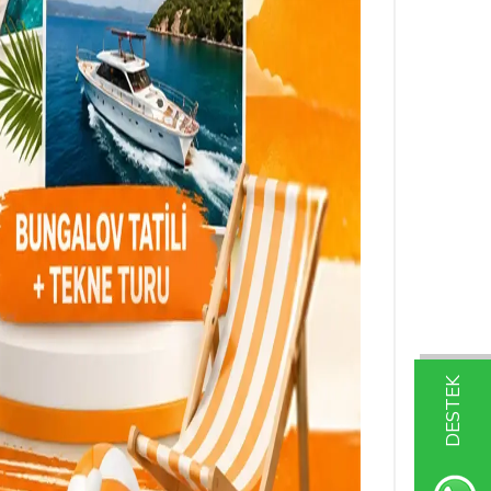
DESTEK