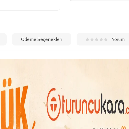
Ödeme Seçenekleri
Yorum