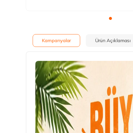
Kampanyalar
Ürün Açıklaması