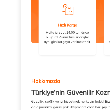
Hızlı Kargo
Hafta içi saat 14:00’ten önce
oluşturduğunuz tüm siparişler
aynı gün kargoya verilmektedir.
Hakkımızda
Türkiye’nin Güvenilir Koz
Güzellik, sağlık ve iyi hissetmek herkesin hakkı! 
dolaşmanıza gerek yok; ihtiyacınız olan her şeyi t