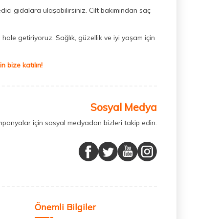
dici gıdalara ulaşabilirsiniz. Cilt bakımından saç
hale getiriyoruz. Sağlık, güzellik ve iyi yaşam için
 bize katılın!
Sosyal Medya
mpanyalar için sosyal medyadan bizleri takip edin.
Önemli Bilgiler