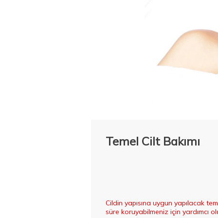
Temel Cilt Bakımı
Cildin yapısına uygun yapılacak tem
süre koruyabilmeniz için yardımcı ol