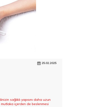
25.02.2025
nizin sağlıklı yapısını daha uzun
din mutlaka içerden de beslenmesi