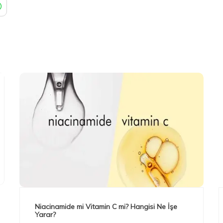
Niacinamide mi Vitamin C mi? Hangisi Ne İşe
Yarar?