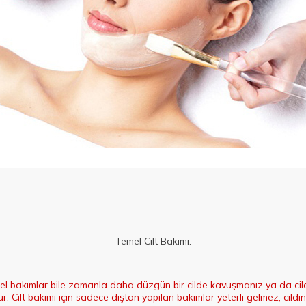
Temel Cilt Bakımı:
el bakımlar bile zamanla daha düzgün bir cilde kavuşmanız ya da cildi
ur. Cilt bakımı için sadece dıştan yapılan bakımlar yeterli gelmez, cil