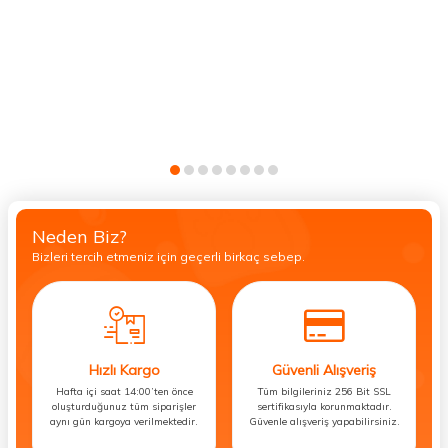
Neden Biz?
Bizleri tercih etmeniz için geçerli birkaç sebep.
Hızlı Kargo
Güvenli Alışveriş
Hafta içi saat 14:00’ten önce
Tüm bilgileriniz 256 Bit SSL
oluşturduğunuz tüm siparişler
sertifikasıyla korunmaktadır.
aynı gün kargoya verilmektedir.
Güvenle alışveriş yapabilirsiniz.