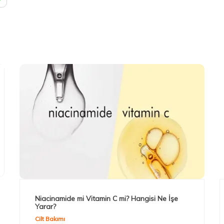
Niacinamide mi Vitamin C mi? Hangisi Ne İşe
Yarar?
Cilt Bakımı