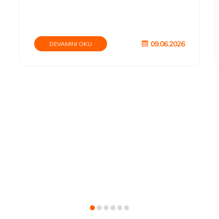
09.06.2026
DEVAMINI OKU