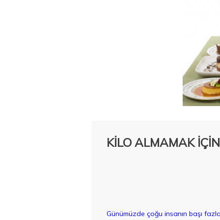
KİLO ALMAMAK İÇİN
Günümüzde çoğu insanın başı fazla 