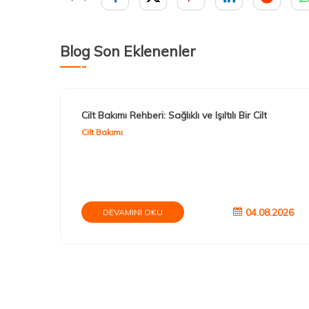
Blog Son Eklenenler
Cilt Bakımı Rehberi: Sağlıklı ve Işıltılı Bir Cilt
Cilt Bakımı
04.08.2026
DEVAMINI OKU