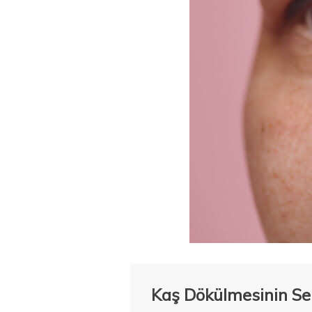
Kaş Dökülmesinin Se