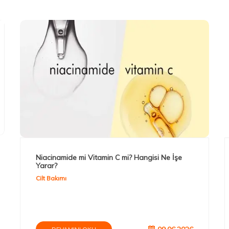
Niacinamide mi Vitamin C mi? Hangisi Ne İşe
Yarar?
Cilt Bakımı