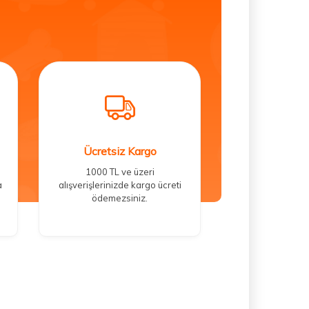
Ücretsiz Kargo
1000 TL ve üzeri
a
alışverişlerinizde kargo ücreti
ödemezsiniz.