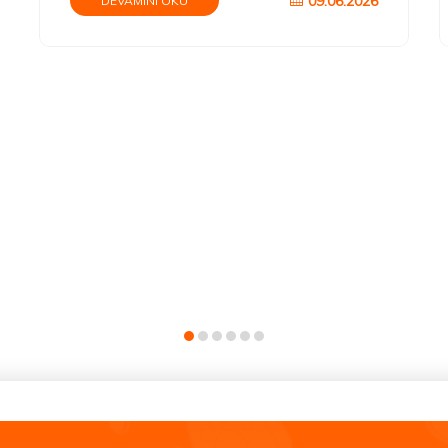
09.06.2026
DEVAMINI OKU