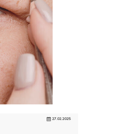
27.02.2025