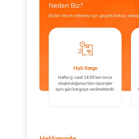
Neden Biz?
Bizleri tercih etmeniz için geçerli birkaç sebep
Hızlı Kargo
Hafta içi saat 14:00’ten önce
oluşturduğunuz tüm siparişler
aynı gün kargoya verilmektedir.
Hakkımızda