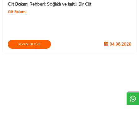
Cilt Bakımı Rehberi: Sağlıklı ve Işıltılı Bir Cilt
Cilt Bakımı
04.08.2026
DEVAMINI OKU
DESTEK