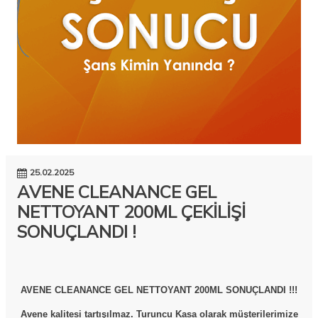
25.02.2025
AVENE CLEANANCE GEL
NETTOYANT 200ML ÇEKİLİŞİ
SONUÇLANDI !
AVENE CLEANANCE GEL NETTOYANT 200ML
SONUÇLANDI !!!
Avene kalitesi tartışılmaz. Turuncu Kasa olarak müşterilerimize