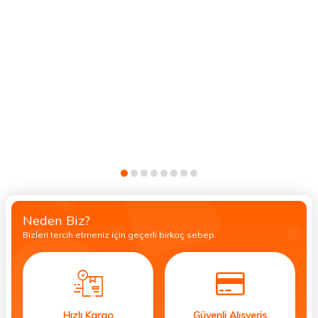
Neden Biz?
Bizleri tercih etmeniz için geçerli birkaç sebep.
Hızlı Kargo
Güvenli Alışveriş