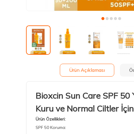
Ürün Açıklaması
Ö
Bioxcin Sun Care SPF 50 
Kuru ve Normal Ciltler İçin
Ürün Özellikleri:
SPF 50 Koruma: