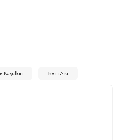
e Koşulları
Beni Ara