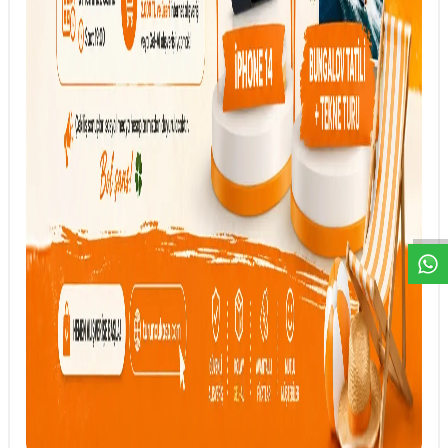
DESTEK