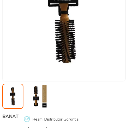
BANAT
Resmi Distribütör Garantisi