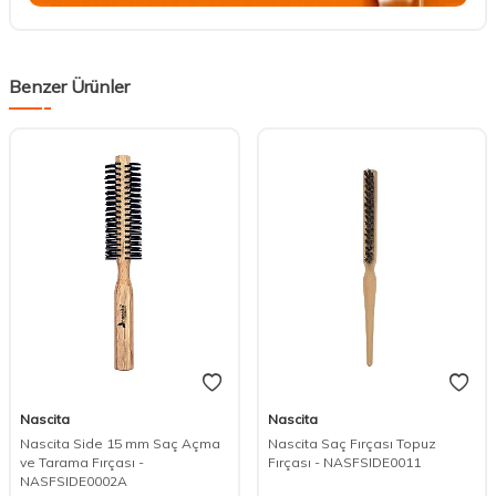
Benzer Ürünler
Nascita
Nascita
Nascita Side 15 mm Saç Açma
Nascita Saç Fırçası Topuz
ve Tarama Fırçası -
Fırçası - NASFSIDE0011
NASFSIDE0002A