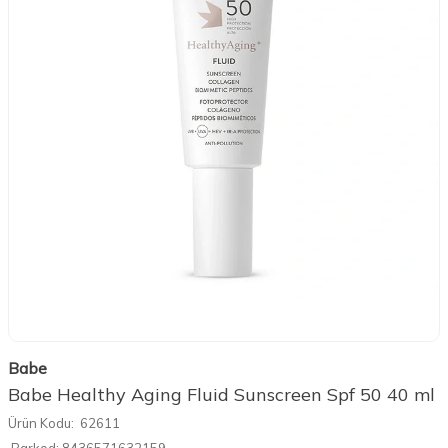
Babe
Babe Healthy Aging Fluid Sunscreen Spf 50 40 ml
Ürün Kodu:
62611