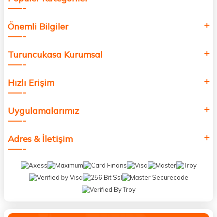
Önemli Bilgiler
Turuncukasa Kurumsal
Hızlı Erişim
Uygulamalarımız
Adres & İletişim