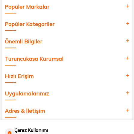
Popüler Markalar
Popüler Kategoriler
Önemli Bilgiler
Turuncukasa Kurumsal
Hızlı Erişim
Uygulamalarımız
Adres & İletişim
Çerez Kullanımı