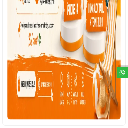
DESTEK