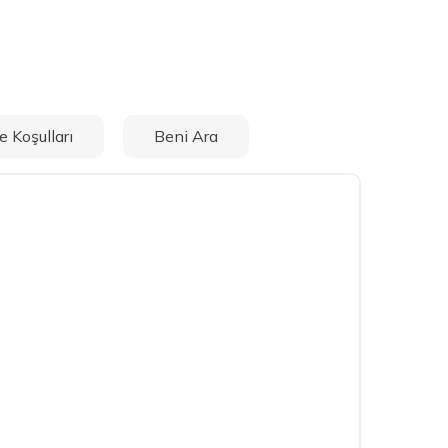
e Koşulları
Beni Ara