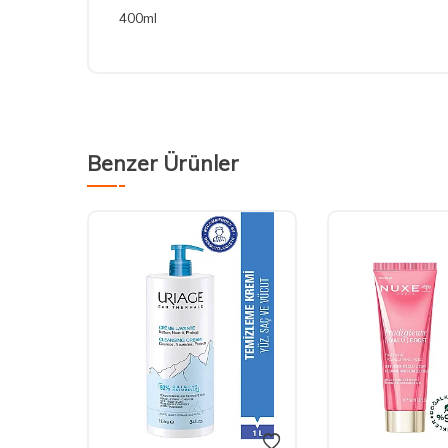
400ml
Benzer Ürünler