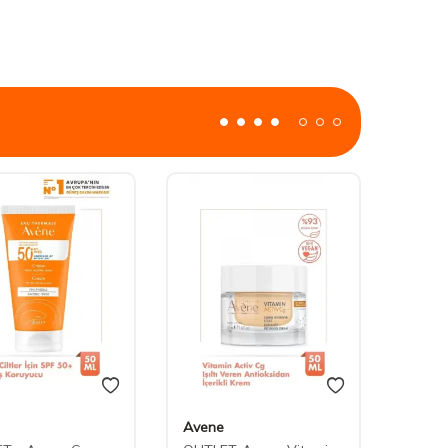
Avene