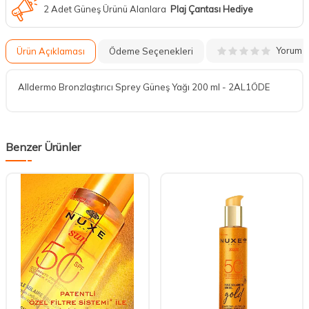
2 Adet Güneş Ürünü Alanlara
Plaj Çantası Hediye
Yorum
Ürün Açıklaması
Ödeme Seçenekleri
Alldermo Bronzlaştırıcı Sprey Güneş Yağı 200 ml - 2AL1ÖDE
Benzer Ürünler