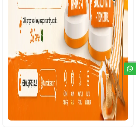
DESTEK