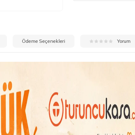
Ödeme Seçenekleri
Yorum