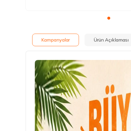
Kampanyalar
Ürün Açıklaması