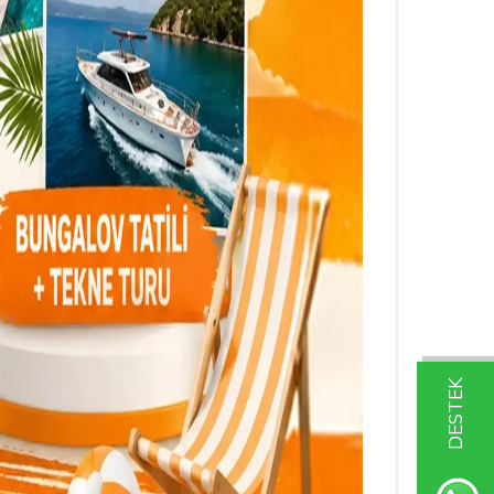
DESTEK