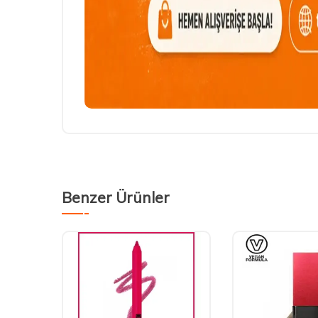
Benzer Ürünler