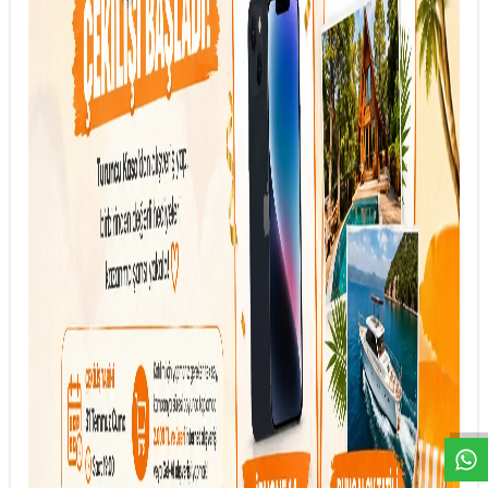
DESTEK