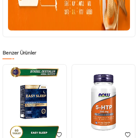
Benzer Ürünler