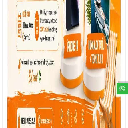
DESTEK