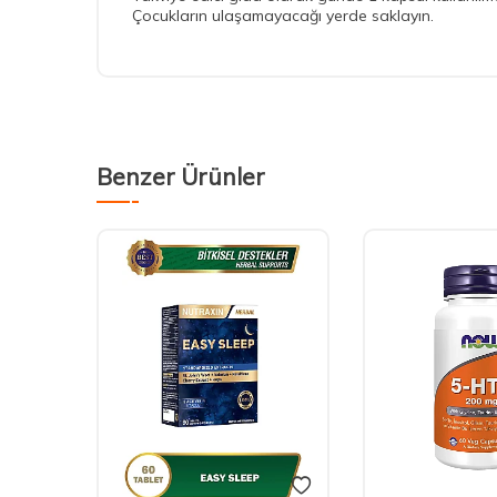
Çocukların ulaşamayacağı yerde saklayın.
Benzer Ürünler