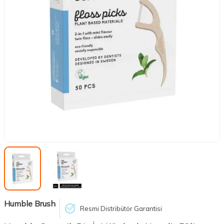
Humble Brush
Resmi Distribütör Garantisi