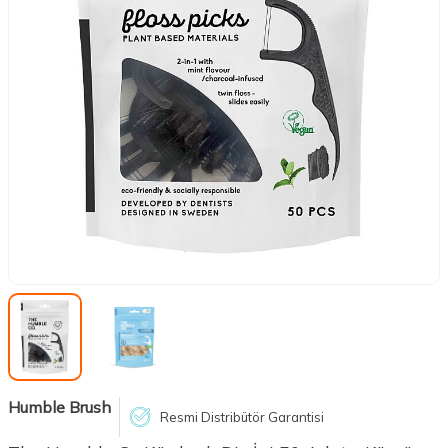
Humble Brush
Resmi Distribütör Garantisi