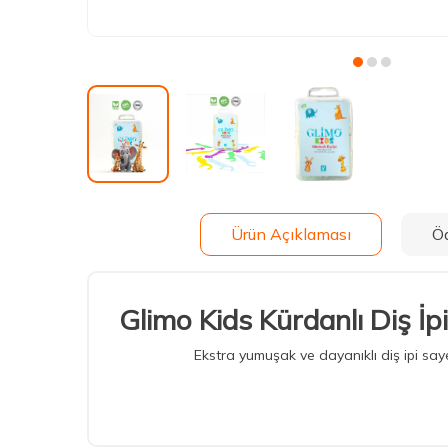
Ürün Açıklaması
Ö
Glimo Kids Kürdanlı Diş İpi
Ekstra yumuşak ve dayanıklı diş ipi say