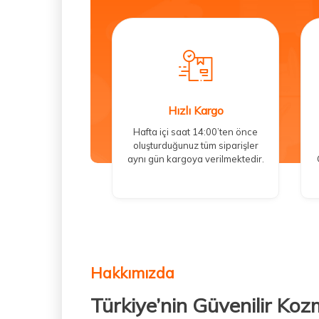
Hızlı Kargo
Hafta içi saat 14:00’ten önce
oluşturduğunuz tüm siparişler
aynı gün kargoya verilmektedir.
Hakkımızda
Türkiye’nin Güvenilir Koz