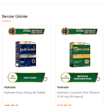
Benzer Ürünler
Nutraxin
Nutraxin
Nutraxin Easy Sleep 60 Tablet
Nutraxin Curcumin Plus Vitamin
D 50 mg 30 Kapsül