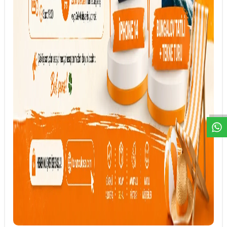
DESTEK