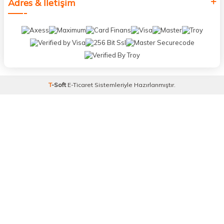
Adres & İletişim
T
-Soft
E-Ticaret
Sistemleriyle Hazırlanmıştır.