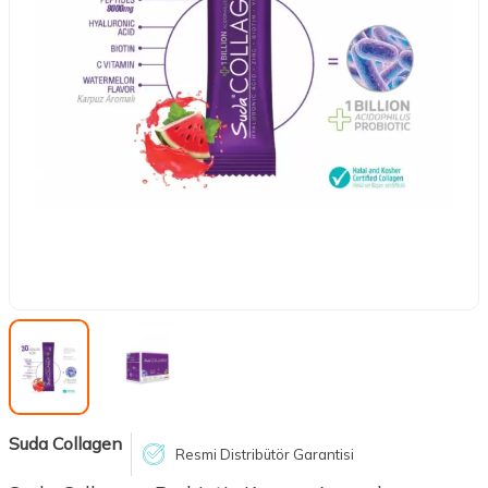
Suda Collagen
Resmi Distribütör Garantisi