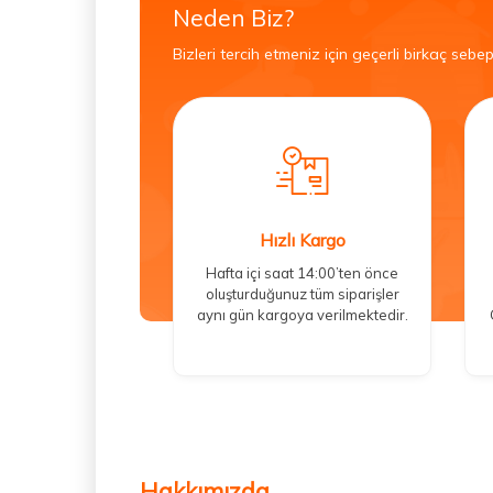
Neden Biz?
Bizleri tercih etmeniz için geçerli birkaç sebep
Hızlı Kargo
Hafta içi saat 14:00’ten önce
oluşturduğunuz tüm siparişler
aynı gün kargoya verilmektedir.
Hakkımızda