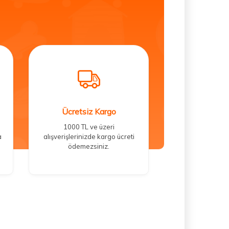
Ücretsiz Kargo
1000 TL ve üzeri
a
alışverişlerinizde kargo ücreti
ödemezsiniz.