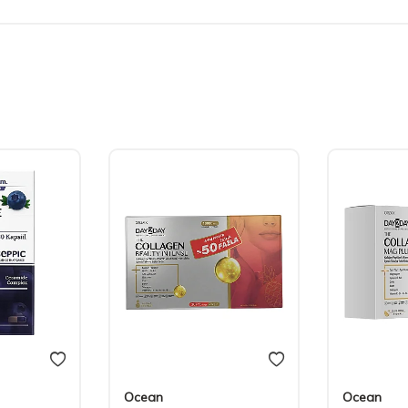
Ocean
Ocean