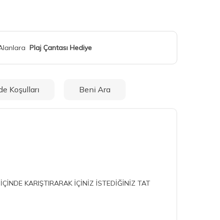
 Alanlara
Plaj Çantası Hediye
de Koşulları
Beni Ara
İÇİNDE KARIŞTIRARAK İÇİNİZ İSTEDİĞİNİZ TAT