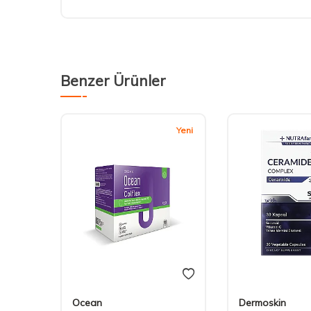
Benzer Ürünler
Yeni
Ocean
Dermoskin