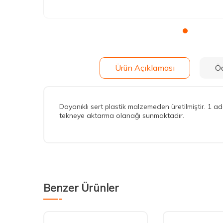
Ürün Açıklaması
Ö
Dayanıklı sert plastik malzemeden üretilmiştir. 1
tekneye aktarma olanağı sunmaktadır.
Benzer Ürünler