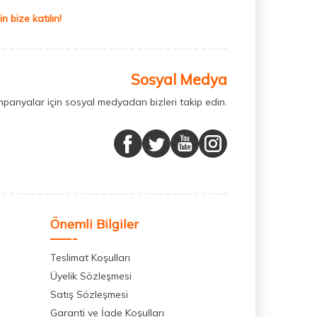
 bize katılın!
Sosyal Medya
mpanyalar için sosyal medyadan bizleri takip edin.
Önemli Bilgiler
Teslimat Koşulları
Üyelik Sözleşmesi
Satış Sözleşmesi
Garanti ve İade Koşulları