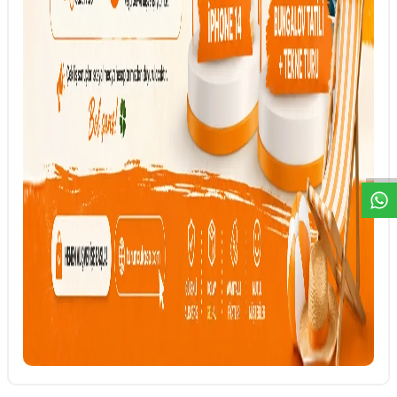
DESTEK