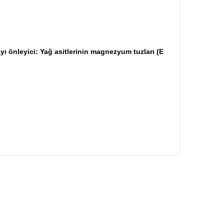
yı önleyici: Yağ asitlerinin magnezyum tuzları (E