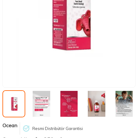
Ocean
Resmi Distribütör Garantisi