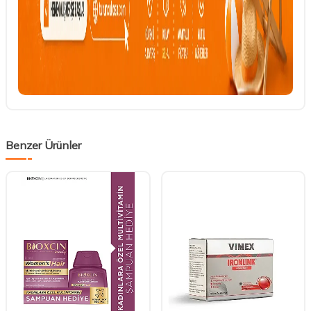
Benzer Ürünler