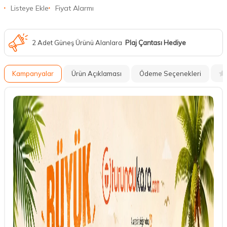
Listeye Ekle
Fiyat Alarmı
2 Adet Güneş Ürünü Alanlara
Plaj Çantası Hediye
Kampanyalar
Ürün Açıklaması
Ödeme Seçenekleri