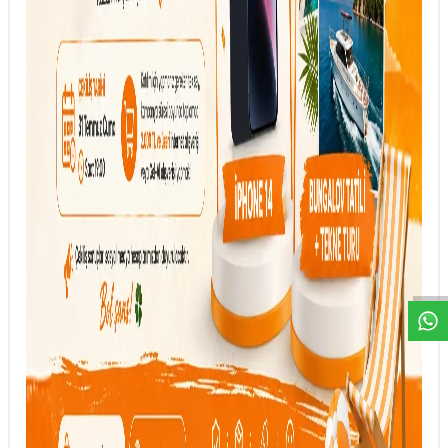
DESTEK