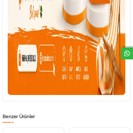
DESTEK
Benzer Ürünler