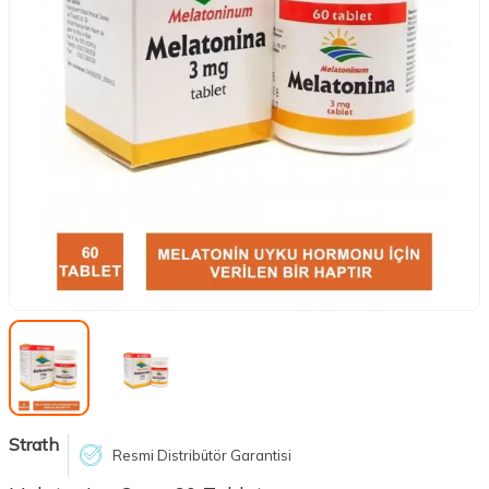
Strath
Resmi Distribütör Garantisi