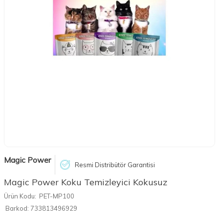
Magic Power
Resmi Distribütör Garantisi
Magic Power Koku Temizleyici Kokusuz
Ürün Kodu:
PET-MP100
Barkod:
733813496929