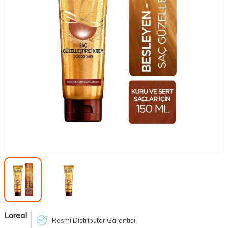
Loreal
Resmi Distribütör Garantisi