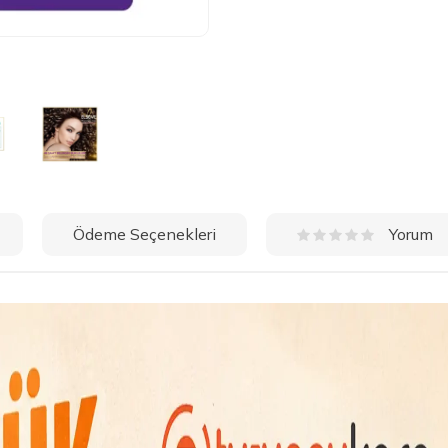
Ödeme Seçenekleri
Yorum