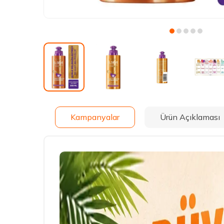
Kampanyalar
Ürün Açıklaması