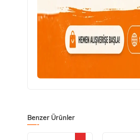
Benzer Ürünler