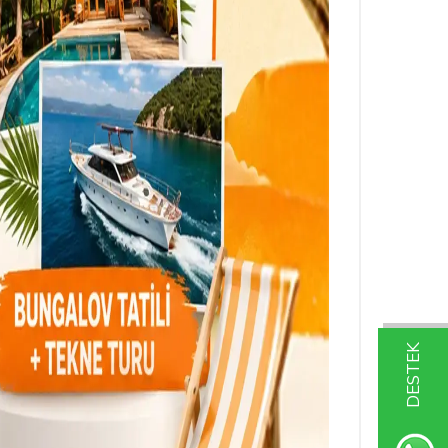
DESTEK