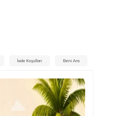
İade Koşulları
Beni Ara