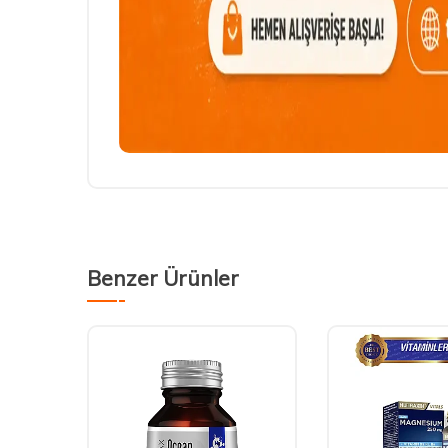
Benzer Ürünler