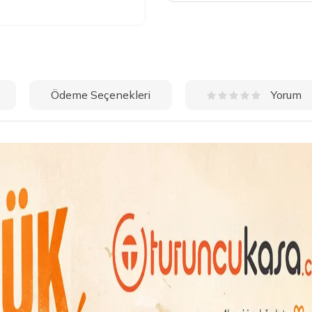
Ödeme Seçenekleri
Yorum