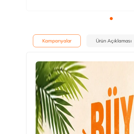
Kampanyalar
Ürün Açıklaması