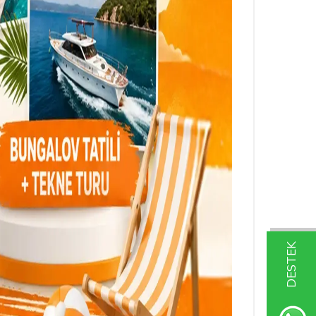
DESTEK