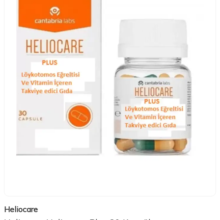
Heliocare