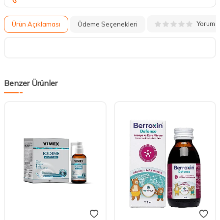
Yorum
Ürün Açıklaması
Ödeme Seçenekleri
Benzer Ürünler