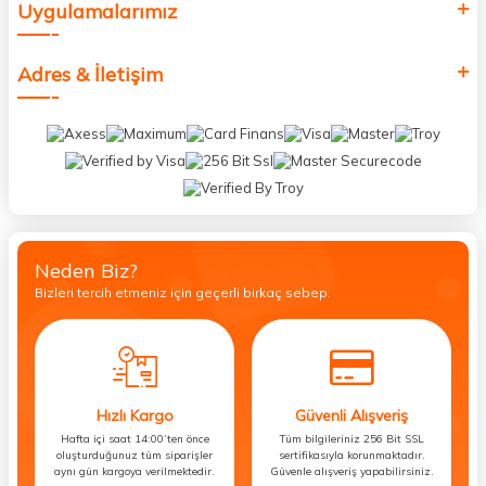
Uygulamalarımız
Adres & İletişim
Neden Biz?
Bizleri tercih etmeniz için geçerli birkaç sebep.
Hızlı Kargo
Güvenli Alışveriş
Hafta içi saat 14:00’ten önce
Tüm bilgileriniz 256 Bit SSL
oluşturduğunuz tüm siparişler
sertifikasıyla korunmaktadır.
aynı gün kargoya verilmektedir.
Güvenle alışveriş yapabilirsiniz.