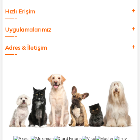
Hızlı Erişim
Uygulamalarımız
Adres & İletişim