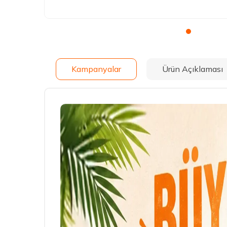
Kampanyalar
Ürün Açıklaması