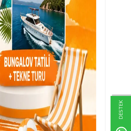
DESTEK