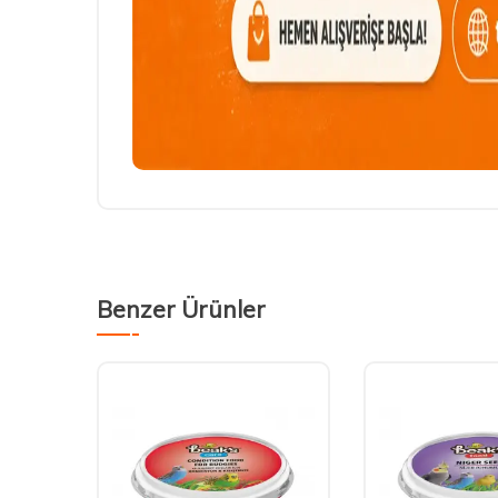
Benzer Ürünler