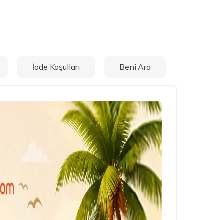
İade Koşulları
Beni Ara