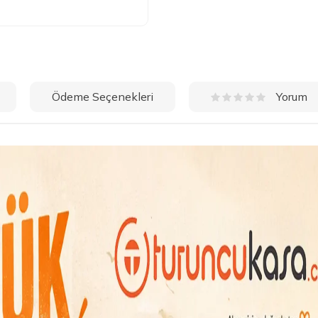
Ödeme Seçenekleri
Yorum