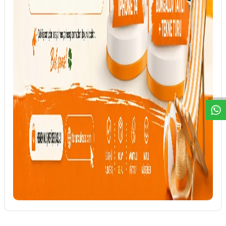
DESTEK