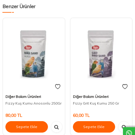
Benzer Ürünler
Diğer Bakım Ürünleri
Diğer Bakım Ürünleri
Fizzy Kuş Kumu Anosonlu 250Gr
Fizzy Grit Kuş Kumu 250 Gr
DESTEK
80,00
TL
60,00
TL
Sepete Ekle
Sepete Ekle