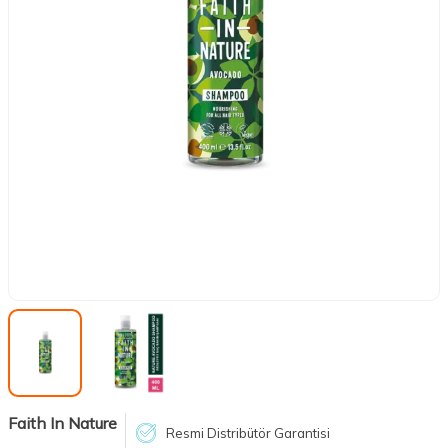
Faith In Nature
Resmi Distribütör Garantisi