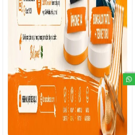
DESTEK