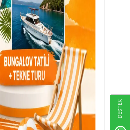
DESTEK