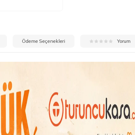
Ödeme Seçenekleri
Yorum