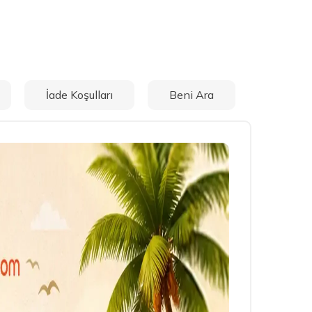
İade Koşulları
Beni Ara