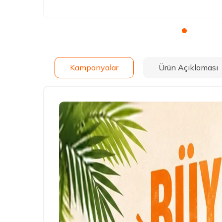
Kampanyalar
Ürün Açıklaması