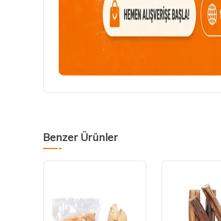
Benzer Ürünler