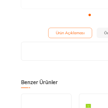
Ürün Açıklaması
Ö
Benzer Ürünler