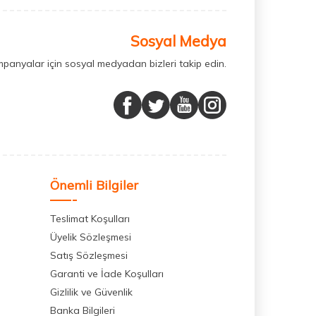
Sosyal Medya
mpanyalar için sosyal medyadan bizleri takip edin.
Önemli Bilgiler
Teslimat Koşulları
Üyelik Sözleşmesi
Satış Sözleşmesi
Garanti ve İade Koşulları
Gizlilik ve Güvenlik
Banka Bilgileri