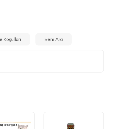
e Koşulları
Beni Ara