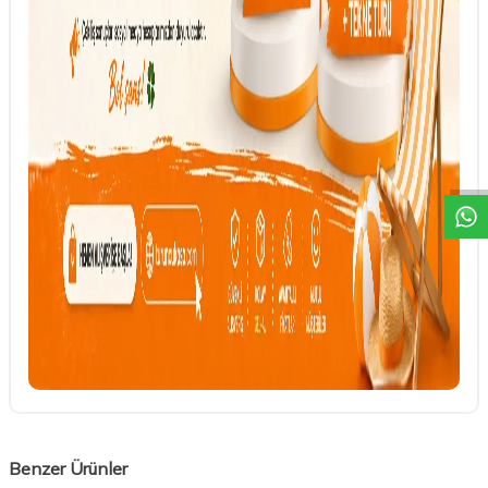
DESTEK
Benzer Ürünler