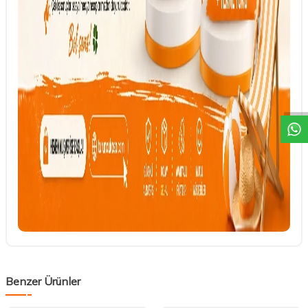
DESTEK
Benzer Ürünler