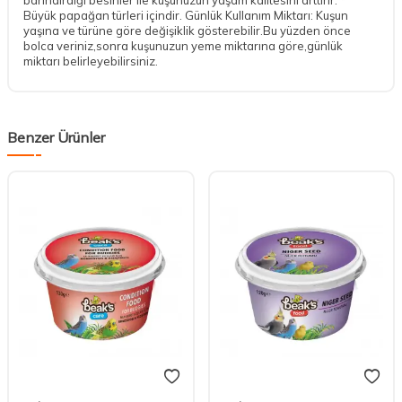
Büyük papağan türleri içindir. Günlük Kullanım Miktarı: Kuşun
yaşına ve türüne göre değişiklik gösterebilir.Bu yüzden önce
bolca veriniz,sonra kuşunuzun yeme miktarına göre,günlük
miktarı belirleyebilirsiniz.
Benzer Ürünler