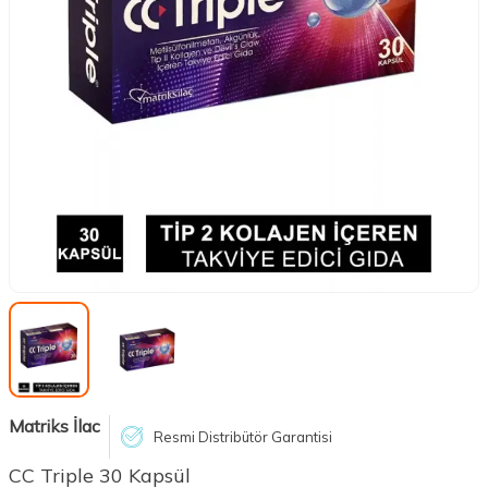
Matriks İlac
Resmi Distribütör Garantisi
CC Triple 30 Kapsül