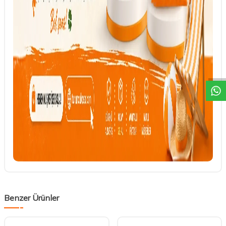
DESTEK
Benzer Ürünler